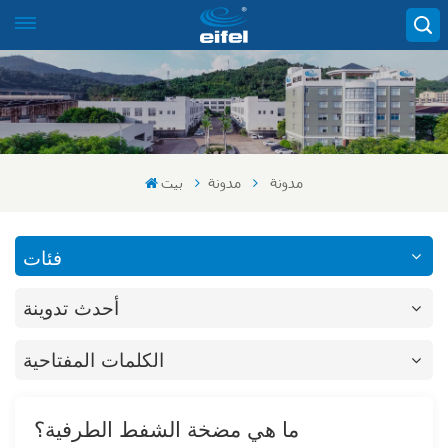
مدونة
مدونة
بيت
فئات
أحدث تدوينة
الكلمات المفتاحية
ما هي مضخة الشفط الطرفية؟