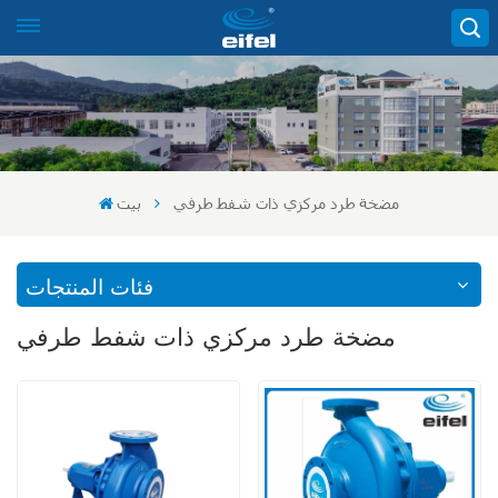
مضخة طرد مركزي ذات شفط طرفي
بيت
فئات المنتجات
مضخة طرد مركزي ذات شفط طرفي