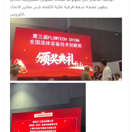
بتطوير مضخة شفط طرفية عالية الكفاءة تلبي معايير الاتحاد
الأوروبي.