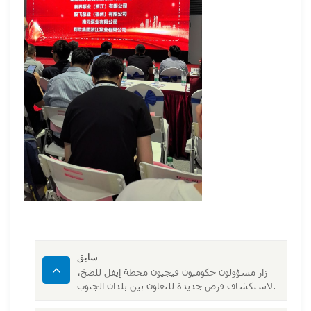
سابق
زار مسؤولون حكوميون فيجيون محطة إيفل للضخ،
لاستكشاف فرص جديدة للتعاون بين بلدان الجنوب.