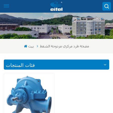
مضخة طرد مركزي مزدوجة الشفط
بيت
فئات المنتجات