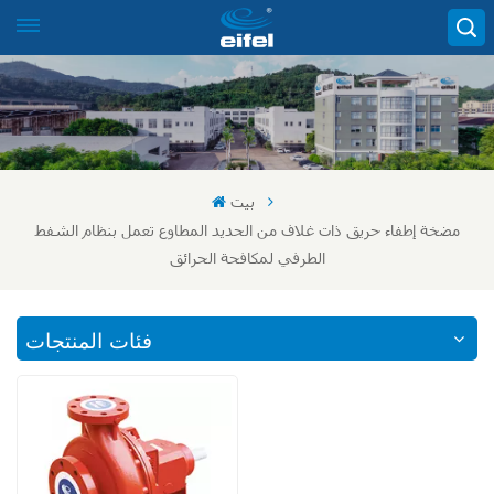
بيت
مضخة إطفاء حريق ذات غلاف من الحديد المطاوع تعمل بنظام الشفط
الطرفي لمكافحة الحرائق
فئات المنتجات