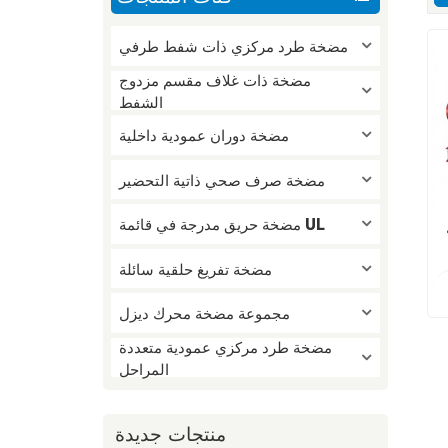
مضخة طرد مركزي ذات شفط طرفي
مضخة ذات غلاف مقسم مزدوج
الشفط
مضخة دوران عمودية داخلية
مضخة صرف صحي ذاتية التحضير
مضخة حريق مدرجة في قائمة UL
مضخة تفريغ حلقية سائلة
مجموعة مضخة محرك ديزل
مضخة طرد مركزي عمودية متعددة
المراحل
منتجات جديدة