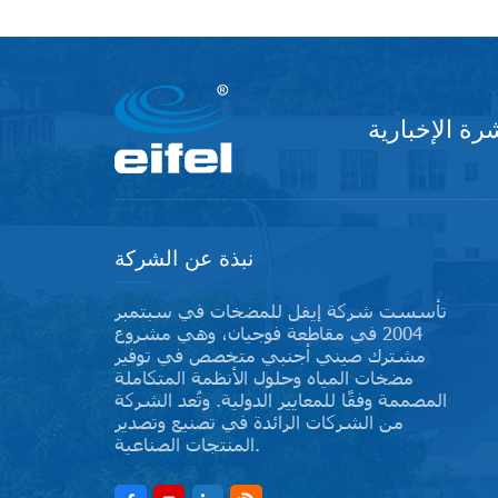
ة الإخبارية
نبذة عن الشركة
تأسست شركة إيفل للمضخات في سبتمبر
2004 في مقاطعة فوجيان، وهي مشروع
مشترك صيني أجنبي متخصص في توفير
مضخات المياه وحلول الأنظمة المتكاملة
المصممة وفقًا للمعايير الدولية. وتُعد الشركة
من الشركات الرائدة في تصنيع وتصدير
المنتجات الصناعية.