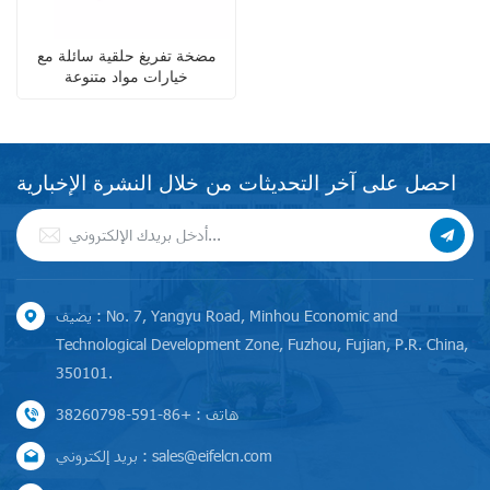
مضخة تفريغ حلقية سائلة مع
خيارات مواد متنوعة
احصل على آخر التحديثات من خلال النشرة الإخبارية
يضيف : No. 7, Yangyu Road, Minhou Economic and
Technological Development Zone, Fuzhou, Fujian, P.R. China,
350101.
هاتف : +86-591-38260798
بريد إلكتروني : sales@eifelcn.com