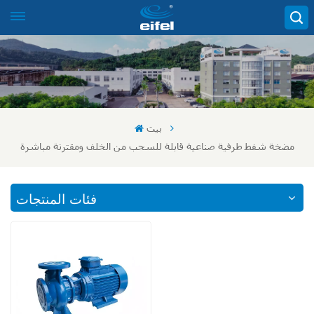
بيت
مضخة شفط طرفية صناعية قابلة للسحب من الخلف ومقترنة مباشرة
فئات المنتجات