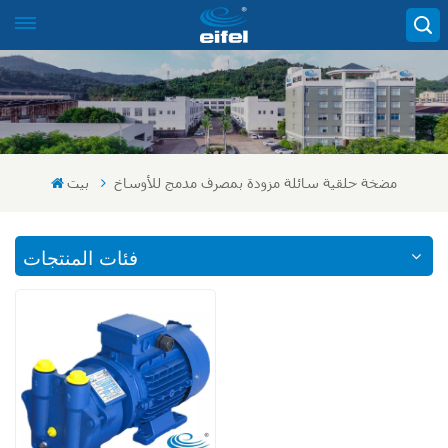
مضخة حلقية سائلة مزودة بمصرف مدمج للأوساخ
بيت
فئات المنتجات