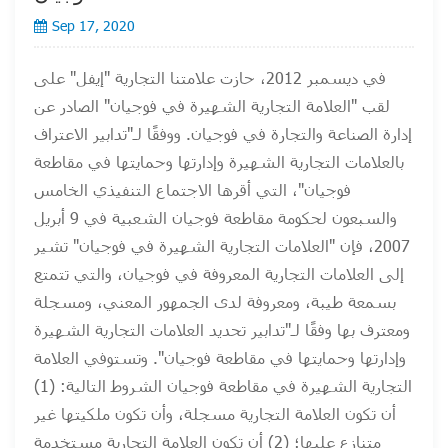
Sep 17, 2020
في ديسمبر 2012، حازت علامتنا التجارية "إيفل" على
لقب "العلامة التجارية الشهيرة في فوجيان" الصادر عن
إدارة الصناعة والتجارة في فوجيان. ووفقًا لـ"تدابير الاعتراف
بالعلامات التجارية الشهيرة وإدارتها وحمايتها في مقاطعة
فوجيان"، التي أقرها الاجتماع التنفيذي الخامس
والسبعون لحكومة مقاطعة فوجيان الشعبية في 9 أبريل
2007، فإن "العلامات التجارية الشهيرة في فوجيان" تشير
إلى العلامات التجارية المعروفة في فوجيان، والتي تتمتع
بسمعة طيبة، ومعروفة لدى الجمهور المعني، ومسجلة
ومعترف بها وفقًا لـ"تدابير تحديد العلامات التجارية الشهيرة
وإدارتها وحمايتها في مقاطعة فوجيان". وتستوفي العلامة
التجارية الشهيرة في مقاطعة فوجيان الشروط التالية: (1)
أن تكون العلامة التجارية مسجلة، وأن تكون ملكيتها غير
متنازع عليها؛ (2) أن تكون العلامة التجارية مستخدمة