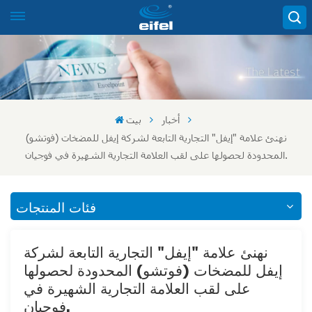
أخبار
بيت
نهنئ علامة "إيفل" التجارية التابعة لشركة إيفل للمضخات (فوتشو)
المحدودة لحصولها على لقب العلامة التجارية الشهيرة في فوجيان.
فئات المنتجات
نهنئ علامة "إيفل" التجارية التابعة لشركة
إيفل للمضخات (فوتشو) المحدودة لحصولها
على لقب العلامة التجارية الشهيرة في
فوجيان.