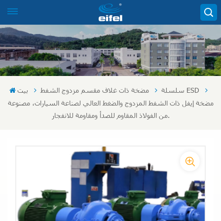
سلسلة ESD
مضخة ذات غلاف مقسم مزدوج الشفط
بيت
مضخة إيفل ذات الشفط المزدوج والضغط العالي لصناعة السيارات، مصنوعة
من الفولاذ المقاوم للصدأ ومقاومة للانفجار.