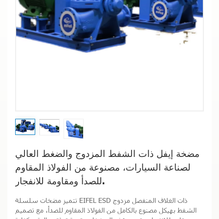
مضخة إيفل ذات الشفط المزدوج والضغط العالي
لصناعة السيارات، مصنوعة من الفولاذ المقاوم
للصدأ ومقاومة للانفجار.
تتميز مضخات سلسلة EIFEL ESD ذات الغلاف المنفصل مزدوج
الشفط بهيكل مصنوع بالكامل من الفولاذ المقاوم للصدأ، مع تصميم