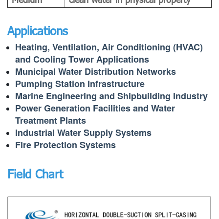
Applications
Heating, Ventilation, Air Conditioning (HVAC)
and Cooling Tower Applications
Municipal Water Distribution Networks
Pumping Station Infrastructure
Marine Engineering and Shipbuilding Industry
Power Generation Facilities and Water
Treatment Plants
Industrial Water Supply Systems
Fire Protection Systems
Field Chart