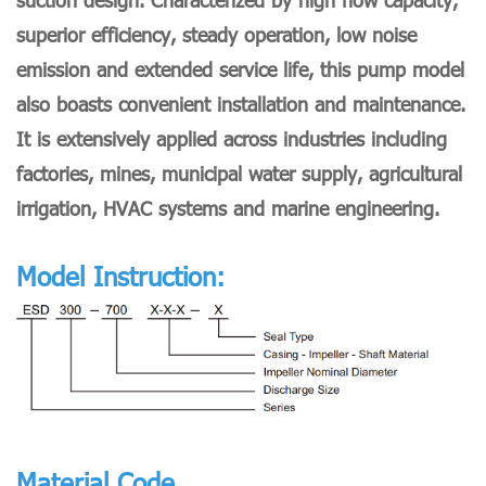
superior efficiency, steady operation, low noise
emission and extended service life, this pump model
also boasts convenient installation and maintenance.
It is extensively applied across industries including
factories, mines, municipal water supply, agricultural
irrigation, HVAC systems and marine engineering.
Model Instruction:
Material Code