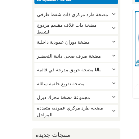
مضخة طرد مركزي ذات شفط طرفي
مضخة ذات غلاف مقسم مزدوج
الشفط
مضخة دوران عمودية داخلية
مضخة صرف صحي ذاتية التحضير
مضخة حريق مدرجة في قائمة UL
مضخة تفريغ حلقية سائلة
مجموعة مضخة محرك ديزل
مضخة طرد مركزي عمودية متعددة
المراحل
منتجات جديدة