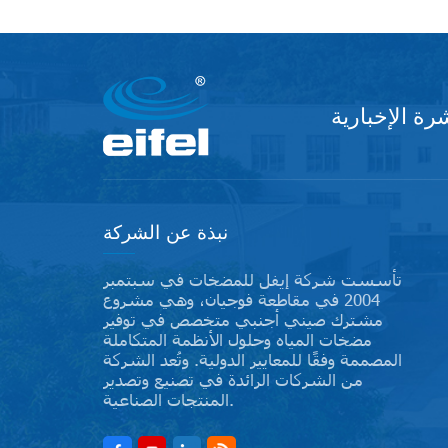
ة الإخبارية
نبذة عن الشركة
تأسست شركة إيفل للمضخات في سبتمبر
2004 في مقاطعة فوجيان، وهي مشروع
مشترك صيني أجنبي متخصص في توفير
مضخات المياه وحلول الأنظمة المتكاملة
المصممة وفقًا للمعايير الدولية. وتُعد الشركة
من الشركات الرائدة في تصنيع وتصدير
المنتجات الصناعية.