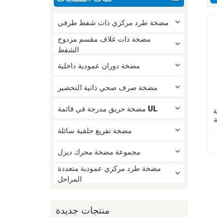
مضخة طرد مركزي ذات شفط طرفي
مضخة ذات غلاف مقسم مزدوج
الشفط
مضخة دوران عمودية داخلية
مضخة صرف صحي ذاتية التحضير
مضخة حريق مدرجة في قائمة UL
ة
ة
ي
مضخة تفريغ حلقية سائلة
مجموعة مضخة محرك ديزل
مضخة طرد مركزي عمودية متعددة
المراحل
منتجات جديدة