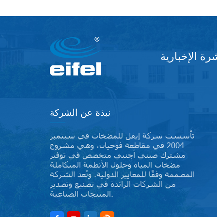
ة الإخبارية
نبذة عن الشركة
تأسست شركة إيفل للمضخات في سبتمبر
2004 في مقاطعة فوجيان، وهي مشروع
مشترك صيني أجنبي متخصص في توفير
مضخات المياه وحلول الأنظمة المتكاملة
المصممة وفقًا للمعايير الدولية. وتُعد الشركة
من الشركات الرائدة في تصنيع وتصدير
المنتجات الصناعية.