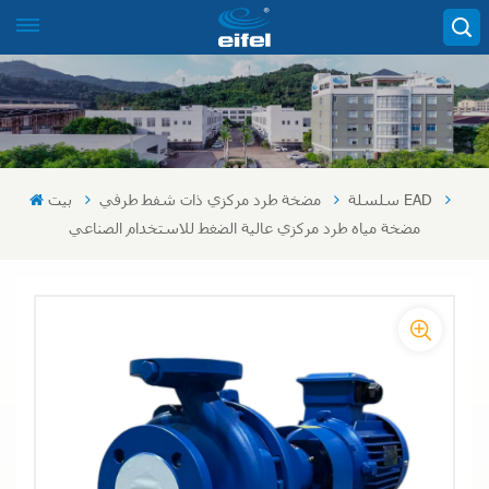
سلسلة EAD
مضخة طرد مركزي ذات شفط طرفي
بيت
مضخة مياه طرد مركزي عالية الضغط للاستخدام الصناعي