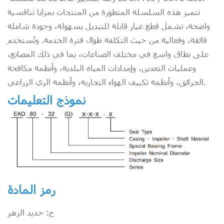
تتميز هذه السلسلة المتطورة من المنتجات بمزايا تنافسية
واضحة، تشمل قطع غيار قابلة للتبديل بسهولة، وجودة شاملة
فائقة، وفعالية من حيث التكلفة طوال فترة الخدمة. وتُستخدم
على نطاق واسع في مختلف الصناعات، بما في ذلك المصانع،
وعمليات التعدين، وإمدادات المياه البلدية، وأنظمة مكافحة
الحرائق، وأنظمة تكييف الهواء التجارية، وأنظمة الري الزراعي.
نموذج التعليمات
رمز المادة
ج: حديد الزهر