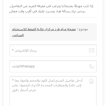
إذا كنت مهتمًا بمنتجاتنا وترغب في معرفة المزيد من التفاصيل،
يرجى ترك رسالة هنا، وسنرد عليك في أقرب وقت ممكن.
موضوع :
مضخة مياه طرد مركزي عالية الضغط للاستخدام
الصناعي