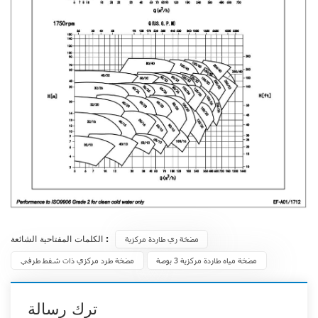
الكلمات المفتاحية الشائعة :
مضخة ري طاردة مركزية
مضخة مياه طاردة مركزية 3 بوصة
مضخة طرد مركزي ذات شفط طرفي
ترك رسالة