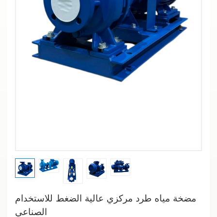
مضخة مياه طرد مركزي عالية الضغط للاستخدام
الصناعي